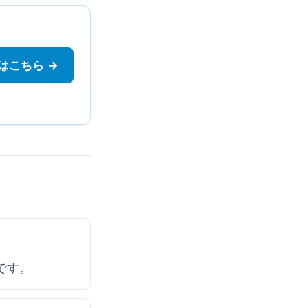
はこちら →
です。