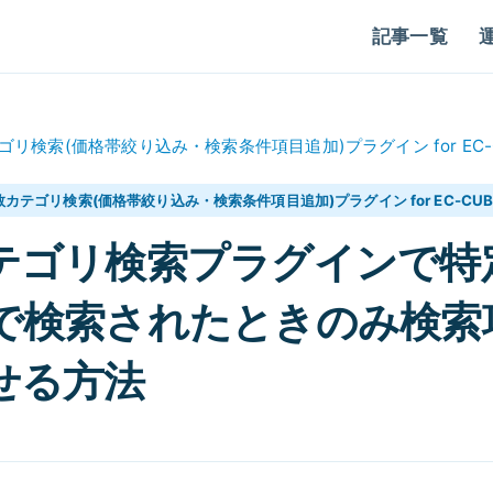
記事一覧
ゴリ検索(価格帯絞り込み・検索条件項目追加)プラグイン for EC-
数カテゴリ検索(価格帯絞り込み・検索条件項目追加)プラグイン for EC-CUB
テゴリ検索プラグインで特
で検索されたときのみ検索
せる方法