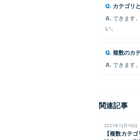
カテゴリ
できます。
い。
複数のカ
できます
関連記事
2021年12月16日
【複数カテゴ