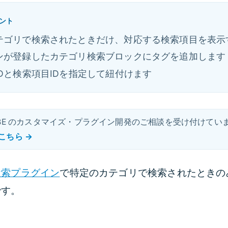
ント
テゴリで検索されたときだけ、対応する検索項目を表示
ンが登録したカテゴリ検索ブロックにタグを追加します
Dと検索項目IDを指定して紐付けます
UBE のカスタマイズ・プラグイン開発のご相談を受け付けてい
こちら →
検索プラグイン
で特定のカテゴリで検索されたときの
です。