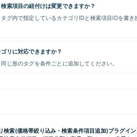
と検索項目の紐付けは変更できますか？
タグ内で指定しているカテゴリIDと検索項目IDを書き
テゴリに対応できますか？
。同じ形のタグを条件ごとに追加してください。
リ検索(価格帯絞り込み・検索条件項目追加)プラグイ