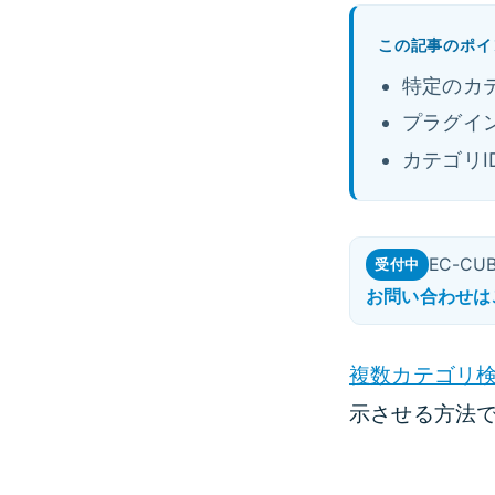
この記事のポイ
特定のカ
プラグイ
カテゴリI
EC-C
受付中
お問い合わせは
複数カテゴリ
示させる方法