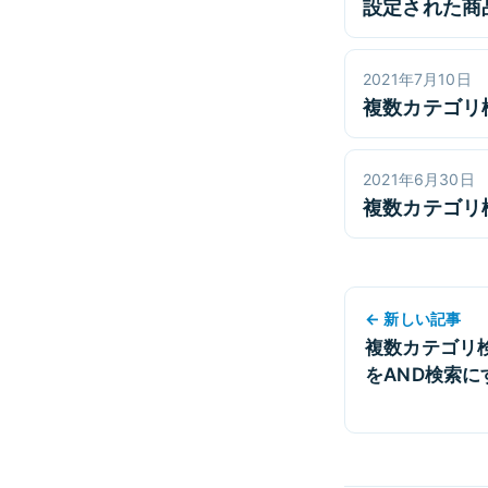
設定された商
2021年7月10日
複数カテゴリ
2021年6月30日
複数カテゴリ
← 新しい記事
複数カテゴリ
をAND検索に