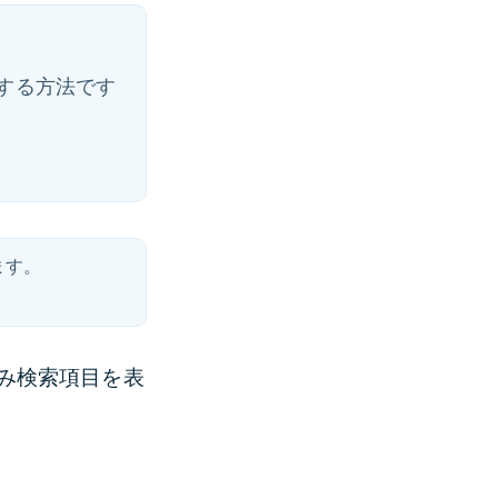
する方法です
ます。
み検索項目を表