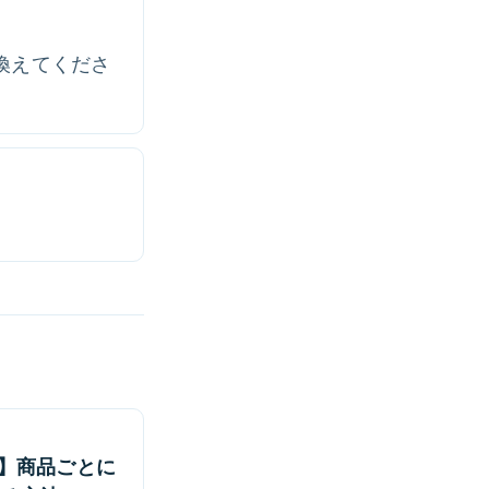
換えてくださ
ン】商品ごとに