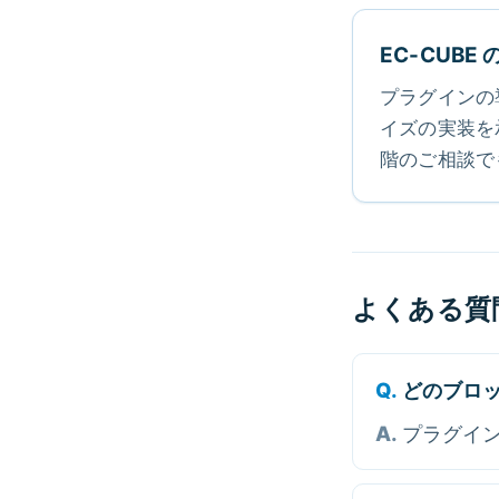
EC-CUB
プラグインの
イズの実装を
階のご相談で
よくある質
どのブロ
プラグイ