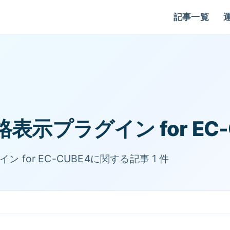
記事一覧
表示プラグイン for EC-
for EC-CUBE4に関する記事 1 件